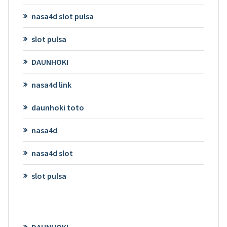
nasa4d slot pulsa
slot pulsa
DAUNHOKI
nasa4d link
daunhoki toto
nasa4d
nasa4d slot
slot pulsa