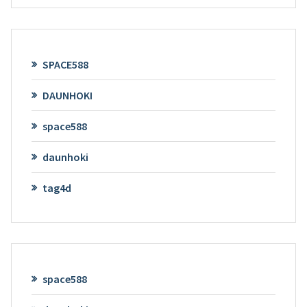
SPACE588
DAUNHOKI
space588
daunhoki
tag4d
space588