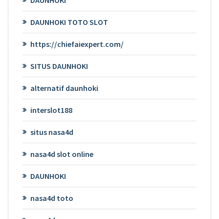
DAUNHOKI
DAUNHOKI TOTO SLOT
https://chiefaiexpert.com/
SITUS DAUNHOKI
alternatif daunhoki
interslot188
situs nasa4d
nasa4d slot online
DAUNHOKI
nasa4d toto