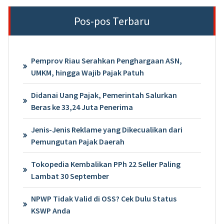
Pos-pos Terbaru
Pemprov Riau Serahkan Penghargaan ASN,
UMKM, hingga Wajib Pajak Patuh
Didanai Uang Pajak, Pemerintah Salurkan
Beras ke 33,24 Juta Penerima
Jenis-Jenis Reklame yang Dikecualikan dari
Pemungutan Pajak Daerah
Tokopedia Kembalikan PPh 22 Seller Paling
Lambat 30 September
NPWP Tidak Valid di OSS? Cek Dulu Status
KSWP Anda