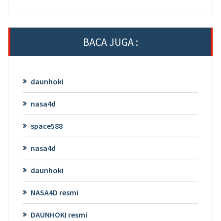
BACA JUGA :
daunhoki
nasa4d
space588
nasa4d
daunhoki
NASA4D resmi
DAUNHOKI resmi