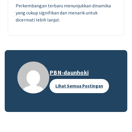
Perkembangan terbaru menunjukkan dinamika
yang cukup signifikan dan menarik untuk
dicermati lebih lanjut.
PBN-daunhoki
Lihat Semua Postingan