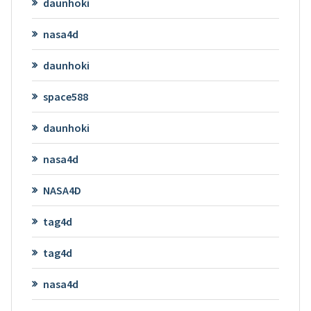
daunhoki
nasa4d
daunhoki
space588
daunhoki
nasa4d
NASA4D
tag4d
tag4d
nasa4d