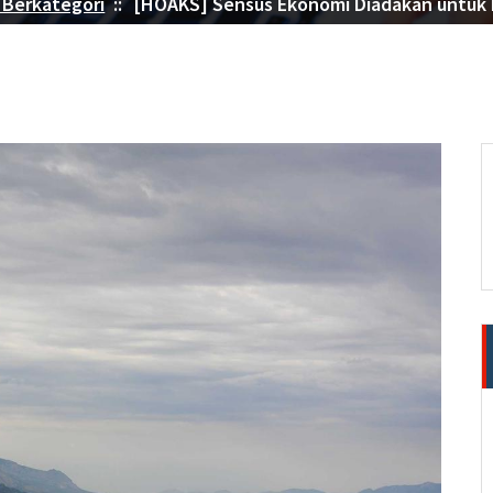
 Berkategori
::
[HOAKS] Sensus Ekonomi Diadakan untuk 