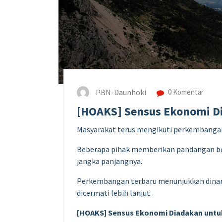
PBN-Daunhoki
0 Komentar
[HOAKS] Sensus Ekonomi D
Masyarakat terus mengikuti perkembangan 
Beberapa pihak memberikan pandangan ber
jangka panjangnya.
Perkembangan terbaru menunjukkan dinami
dicermati lebih lanjut.
[HOAKS] Sensus Ekonomi Diadakan untu