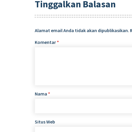
Tinggalkan Balasan
Alamat email Anda tidak akan dipublikasikan.
Komentar
*
Nama
*
Situs Web