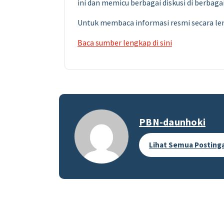
ini dan memicu berbagai diskusi di berbaga
Untuk membaca informasi resmi secara leng
Baca sumber lengkap di sini
PBN-daunhoki
Lihat Semua Posting