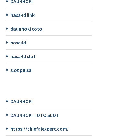
DAUNHOKI
nasa4d link
daunhoki toto
nasa4d
nasa4d slot
slot pulsa
DAUNHOKI
DAUNHOKI TOTO SLOT
https://chiefaiexpert.com/