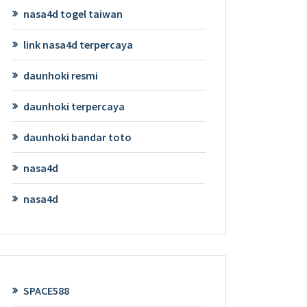
nasa4d togel taiwan
link nasa4d terpercaya
daunhoki resmi
daunhoki terpercaya
daunhoki bandar toto
nasa4d
nasa4d
SPACE588