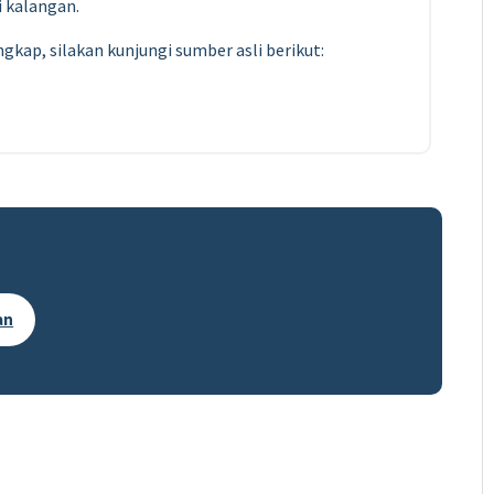
i kalangan.
kap, silakan kunjungi sumber asli berikut:
an