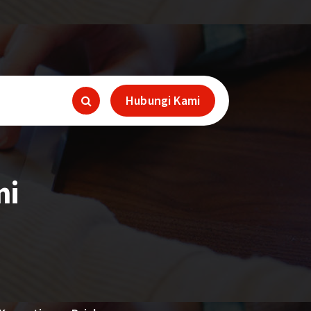
Hubungi Kami
mi