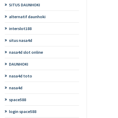
SITUS DAUNHOKI
alternatif daunhoki
interslot188
situs nasa4d
nasa4d slot online
DAUNHOKI
nasa4d toto
nasa4d
space588
login space588