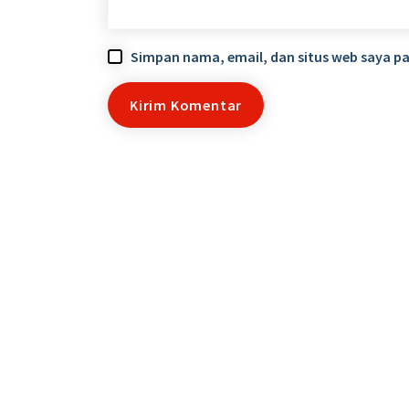
Simpan nama, email, dan situs web saya p