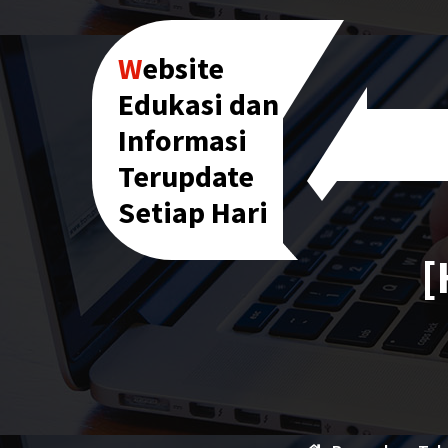
Lewati
ke
konten
Website
Edukasi dan
Informasi
Terupdate
Setiap Hari
[