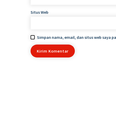
Situs Web
Simpan nama, email, dan situs web saya p