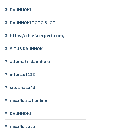
DAUNHOKI
DAUNHOKI TOTO SLOT
https://chiefaiexpert.com/
SITUS DAUNHOKI
alternatif daunhoki
interslot188
situs nasa4d
nasa4d slot online
DAUNHOKI
nasa4d toto