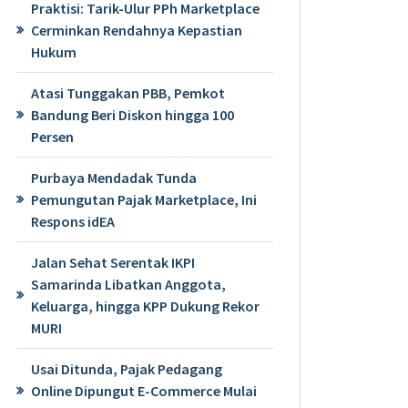
Praktisi: Tarik-Ulur PPh Marketplace
Cerminkan Rendahnya Kepastian
Hukum
Atasi Tunggakan PBB, Pemkot
Bandung Beri Diskon hingga 100
Persen
Purbaya Mendadak Tunda
Pemungutan Pajak Marketplace, Ini
Respons idEA
Jalan Sehat Serentak IKPI
Samarinda Libatkan Anggota,
Keluarga, hingga KPP Dukung Rekor
MURI
Usai Ditunda, Pajak Pedagang
Online Dipungut E-Commerce Mulai