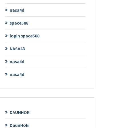
nasa4d
space588
login space588
NASA4D
nasa4d
nasa4d
DAUNHOKI
DaunHoki