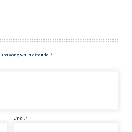
Ruas yang wajib ditandai
*
Email
*