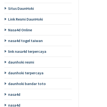
Situs DaunHoki
Link Resmi DaunHoki
Nasa4d Online
nasa4d togel taiwan
link nasa4d terpercaya
daunhoki resmi
daunhoki terpercaya
daunhoki bandar toto
nasa4d
nasa4d