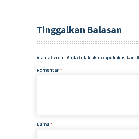
Tinggalkan Balasan
Alamat email Anda tidak akan dipublikasikan.
Komentar
*
Nama
*