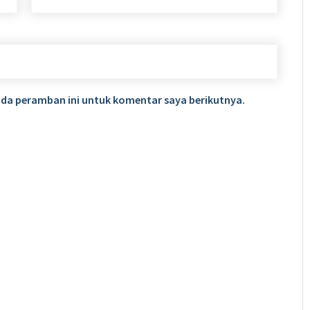
ada peramban ini untuk komentar saya berikutnya.