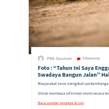
PBN-Daunhoki
0 Komentar
Foto : “Tahun Ini Saya Eng
Swadaya Bangun Jalan” Ha
Masyarakat terus mengikuti perkembangan 
Untuk membaca informasi resmi secara leng
Baca sumber lengkap di sini