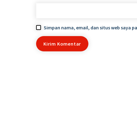
Simpan nama, email, dan situs web saya p