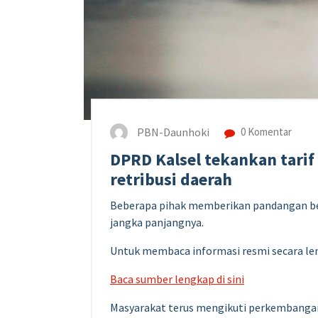
PBN-Daunhoki
0 Komentar
DPRD Kalsel tekankan tarif 
retribusi daerah
Beberapa pihak memberikan pandangan ber
jangka panjangnya.
Untuk membaca informasi resmi secara leng
Baca sumber lengkap di sini
Masyarakat terus mengikuti perkembangan 