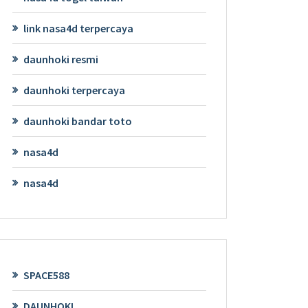
link nasa4d terpercaya
daunhoki resmi
daunhoki terpercaya
daunhoki bandar toto
nasa4d
nasa4d
SPACE588
DAUNHOKI