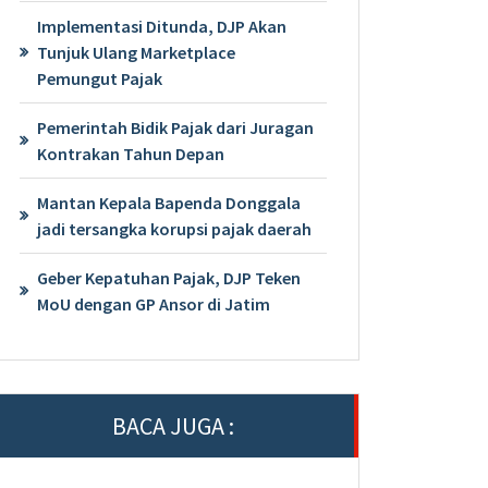
Implementasi Ditunda, DJP Akan
Tunjuk Ulang Marketplace
Pemungut Pajak
Pemerintah Bidik Pajak dari Juragan
Kontrakan Tahun Depan
Mantan Kepala Bapenda Donggala
jadi tersangka korupsi pajak daerah
Geber Kepatuhan Pajak, DJP Teken
MoU dengan GP Ansor di Jatim
BACA JUGA :