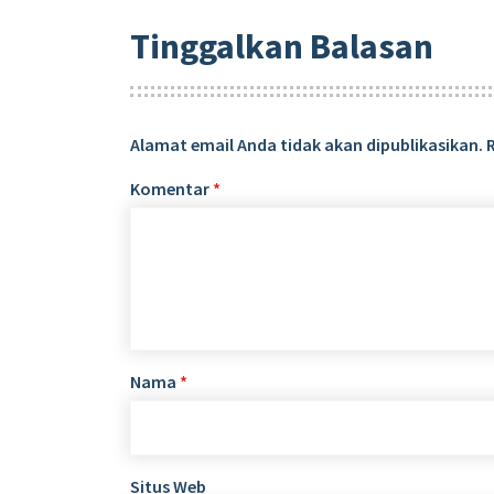
Tinggalkan Balasan
Alamat email Anda tidak akan dipublikasikan.
Komentar
*
Nama
*
Situs Web