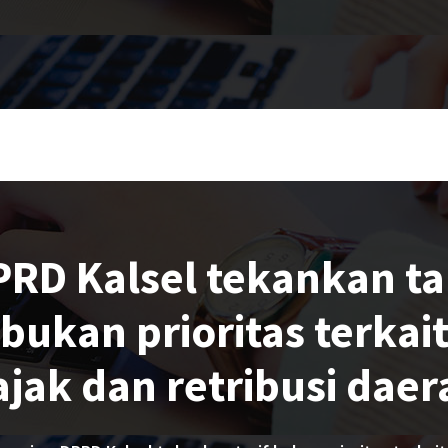
RD Kalsel tekankan ta
bukan prioritas terkai
ajak dan retribusi daer