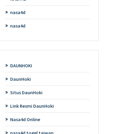
nasa4d
nasa4d
DAUNHOKI
DaunHoki
Situs DaunHoki
Link Resmi DaunHoki
Nasa4d Online
nasa4d togel taiwan