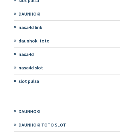
slot pulsa
DAUNHOKI
nasa4d link
daunhoki toto
nasa4d
nasa4d slot
slot pulsa
DAUNHOKI
DAUNHOKI TOTO SLOT