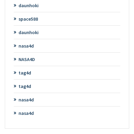
daunhoki
space588
daunhoki
nasa4d
NASA4D
tag4d
tag4d
nasa4d
nasa4d