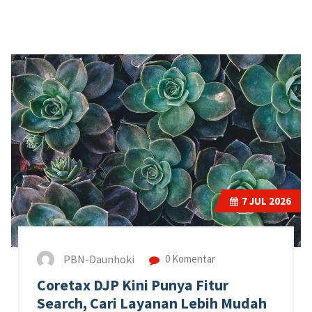
7
JUL 2026
PBN-Daunhoki
0 Komentar
Coretax DJP Kini Punya Fitur
Search, Cari Layanan Lebih Mudah