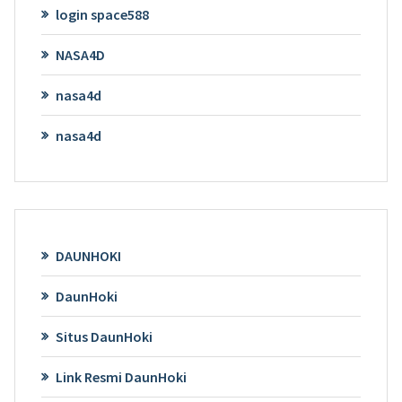
login space588
NASA4D
nasa4d
nasa4d
DAUNHOKI
DaunHoki
Situs DaunHoki
Link Resmi DaunHoki