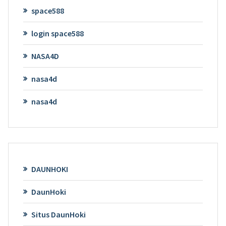
space588
login space588
NASA4D
nasa4d
nasa4d
DAUNHOKI
DaunHoki
Situs DaunHoki