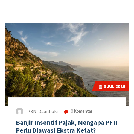
8
JUL 2026
PBN-Daunhoki
0 Komentar
Banjir Insentif Pajak, Mengapa PFII
Perlu Diawasi Ekstra Ketat?