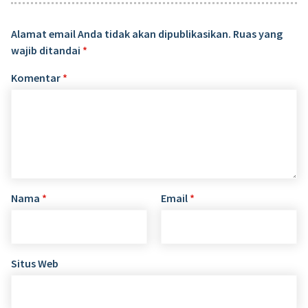
Alamat email Anda tidak akan dipublikasikan.
Ruas yang
wajib ditandai
*
Komentar
*
Nama
*
Email
*
Situs Web