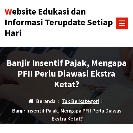
Lewati
Website Edukasi dan
ke
konten
Informasi Terupdate Setiap
Hari
Banjir Insentif Pajak, Mengapa
PFII Perlu Diawasi Ekstra
Ketat?
Beranda
::
Tak Berkategori
::
Banjir Insentif Pajak, Mengapa PFII Perlu Diawasi
Ekstra Ketat?