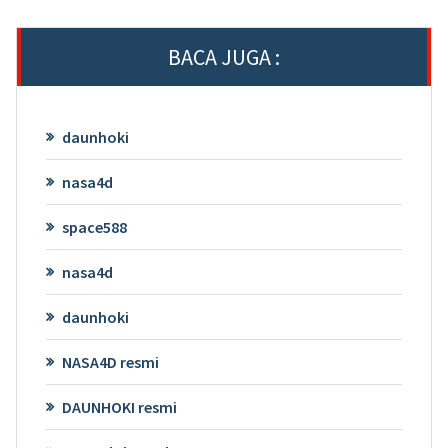
BACA JUGA :
daunhoki
nasa4d
space588
nasa4d
daunhoki
NASA4D resmi
DAUNHOKI resmi