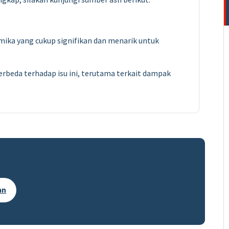
ka yang cukup signifikan dan menarik untuk
beda terhadap isu ini, terutama terkait dampak
an