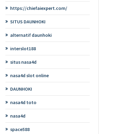
https://chiefaiexpert.com/
SITUS DAUNHOKI
alternatif daunhoki
interslot188
situs nasa4d
nasa4d slot online
DAUNHOKI
nasa4d toto
nasa4d
space588