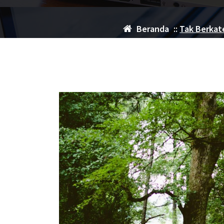
Beranda
::
Tak Berkat