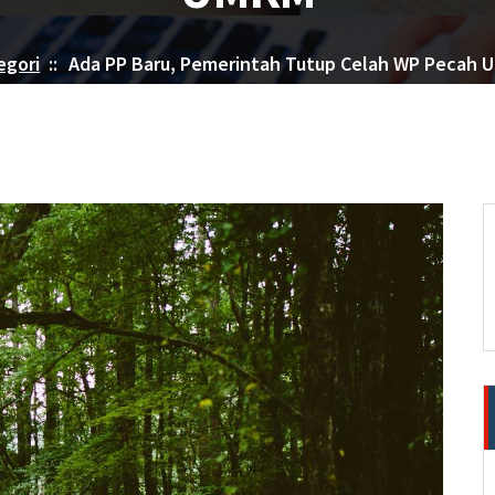
egori
::
Ada PP Baru, Pemerintah Tutup Celah WP Pecah 