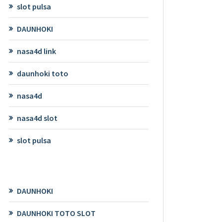
slot pulsa
DAUNHOKI
nasa4d link
daunhoki toto
nasa4d
nasa4d slot
slot pulsa
DAUNHOKI
DAUNHOKI TOTO SLOT