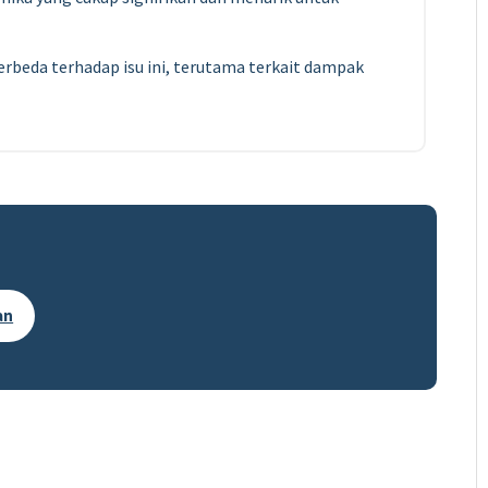
beda terhadap isu ini, terutama terkait dampak
an