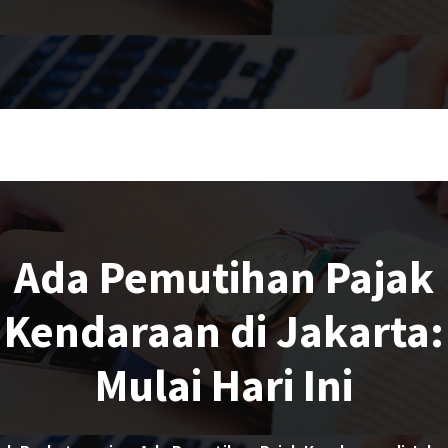
Ada Pemutihan Pajak
Kendaraan di Jakarta:
Mulai Hari Ini