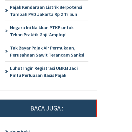
Pajak Kendaraan Listrik Berpotensi
Tambah PAD Jakarta Rp 2 Triliun
Negara Ini Naikkan PTKP untuk
Tekan Praktik Gaji ‘Amplop’
Tak Bayar Pajak Air Permukaan,
Perusahaan Sawit Terancam Sanksi
Luhut Ingin Registrasi UMKM Jadi
Pintu Perluasan Basis Pajak
BACA JUGA :
daunhoki