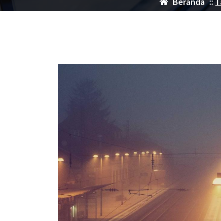
Beranda
::
T