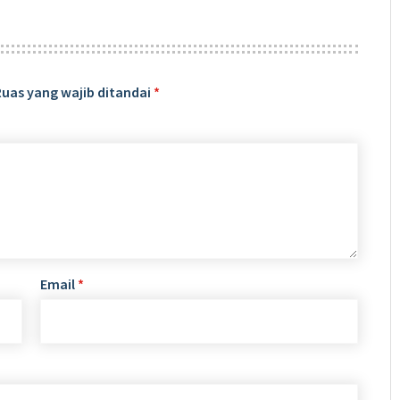
Ruas yang wajib ditandai
*
Email
*