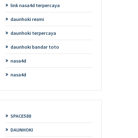
link nasa4d terpercaya
daunhoki resmi
daunhoki terpercaya
daunhoki bandar toto
nasa4d
nasa4d
SPACE588
DAUNHOKI