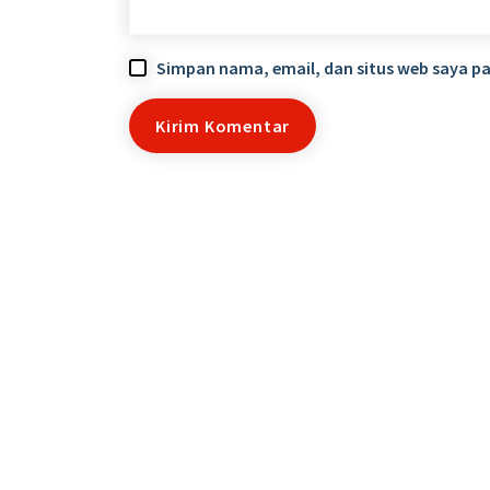
Simpan nama, email, dan situs web saya p