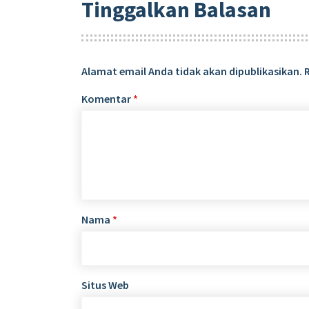
Tinggalkan Balasan
Alamat email Anda tidak akan dipublikasikan.
Komentar
*
Nama
*
Situs Web