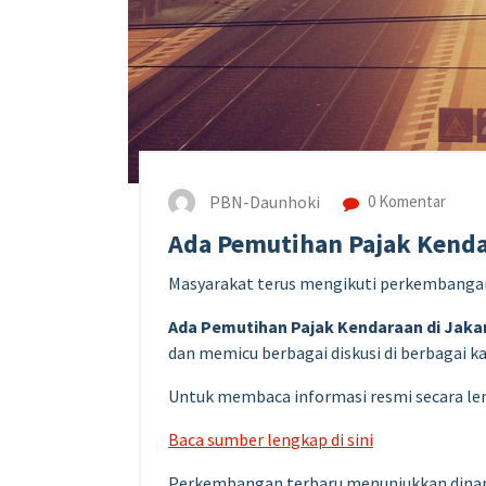
PBN-Daunhoki
0 Komentar
Ada Pemutihan Pajak Kendara
Masyarakat terus mengikuti perkembangan 
Ada Pemutihan Pajak Kendaraan di Jakart
dan memicu berbagai diskusi di berbagai k
Untuk membaca informasi resmi secara leng
Baca sumber lengkap di sini
Perkembangan terbaru menunjukkan dinami