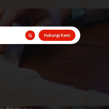
Hubungi Kami